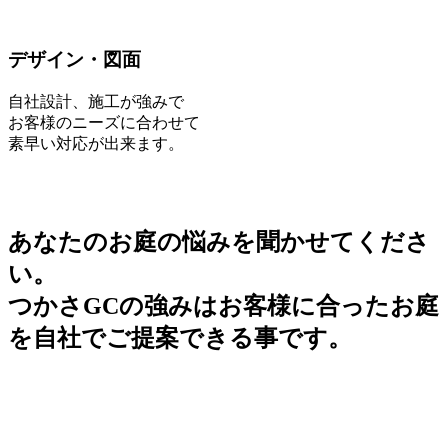
デザイン・図面
自社設計、施工が強みで
お客様のニーズに合わせて
素早い対応が出来ます。
あなたのお庭の悩みを聞かせてくださ
い。
つかさGCの強みはお客様に合ったお庭
を自社でご提案できる事です。