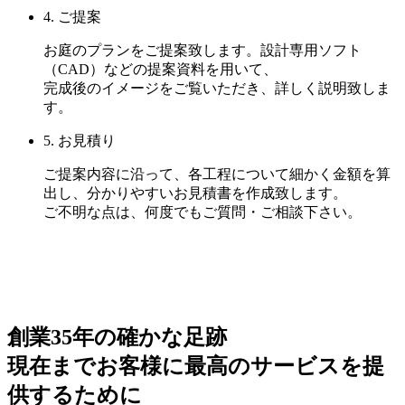
4. ご提案
お庭のプランをご提案致します。設計専用ソフト
（CAD）などの提案資料を用いて、
完成後のイメージをご覧いただき、詳しく説明致しま
す。
5. お見積り
ご提案内容に沿って、各工程について細かく金額を算
出し、分かりやすいお見積書を作成致します。
ご不明な点は、何度でもご質問・ご相談下さい。
創業35年の確かな足跡
現在までお客様に最高のサービスを提
供するために