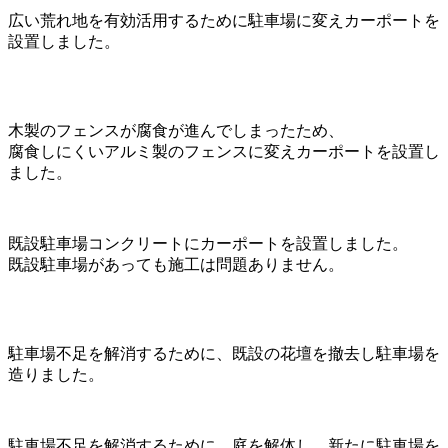
広い荒れ地を有効活用するために駐車場に変えカーポートを
設置しました。
木製のフェンスが腐食が進んでしまったため、
腐食しにくいアルミ製のフェンスに変えカーポートを設置し
ました。
既設駐車場コンクリートにカーポートを設置しました。
既設駐車場があっても施工は問題ありません。
駐車場不足を解消するために、既設の花壇を撤去し駐車場を
造りました。
駐車場不足を解消するために、庭を解体し、新たに駐車場を