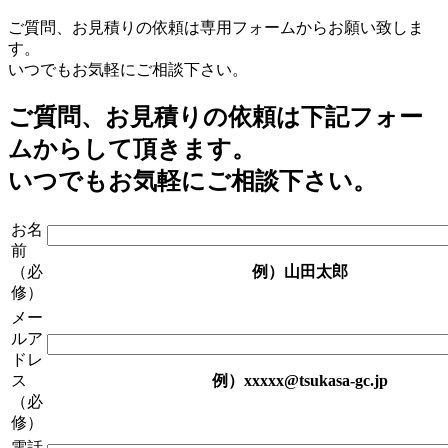
ご質問、お見積りの依頼は専用フォームからお願い致しま
す。
いつでもお気軽にご相談下さい。
ご質問、お見積りの依頼は下記フォー
ムからして頂きます。
いつでもお気軽にご相談下さい。
お名
前
（必
例）山田太郎
修）
メー
ルア
ドレ
ス
例）xxxxx@tsukasa-gc.jp
（必
修）
電話