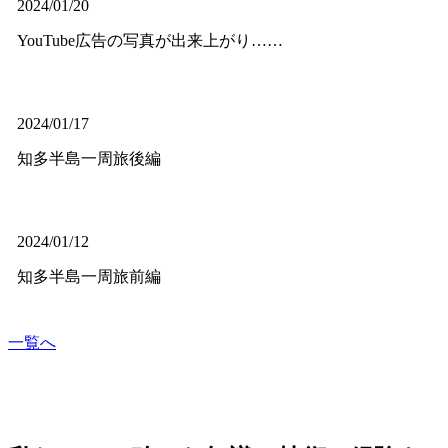
2024/01/20
YouTube広告の写真が出来上がり……
2024/01/17
知多半島一周旅後編
2024/01/12
知多半島一周旅前編
一覧へ