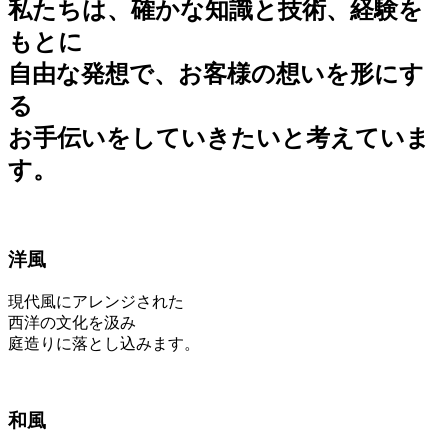
私たちは、確かな知識と技術、経験を
もとに
自由な発想で、お客様の想いを形にす
る
お手伝いをしていきたいと考えていま
す。
洋風
現代風にアレンジされた
西洋の文化を汲み
庭造りに落とし込みます。
和風