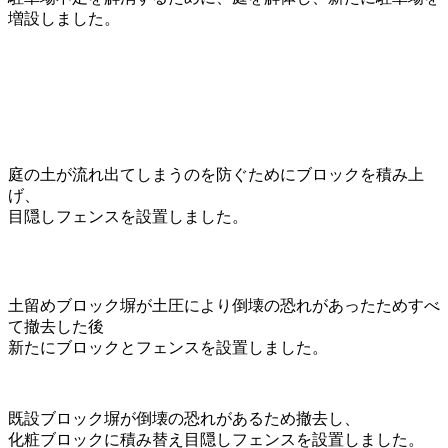
増設しました。
庭の土が流れ出てしまうのを防ぐためにブロックを積み上
げ、
目隠しフェンスを設置しました。
土留めブロック塀が土圧により倒壊の恐れがあったためすべ
て撤去した後
新たにブロックとフェンスを設置しました。
既設ブロック塀が倒壊の恐れがあるため撤去し、
化粧ブロックに積み替え目隠しフェンスを設置しました。