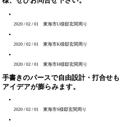
様、ぜひお問合せ下さい。
2020 / 02 / 01 東海市U様邸玄関周り
2020 / 02 / 01 東海市K様邸玄関周り
2020 / 02 / 01 東海市H様邸玄関周り
手書きのパースで自由設計・打合せも
アイデアが膨らみます。
2020 / 02 / 01 東海市S様邸玄関周り