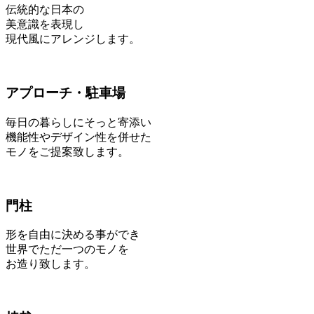
伝統的な日本の
美意識を表現し
現代風にアレンジします。
アプローチ・駐車場
毎日の暮らしにそっと寄添い
機能性やデザイン性を併せた
モノをご提案致します。
門柱
形を自由に決める事ができ
世界でただ一つのモノを
お造り致します。