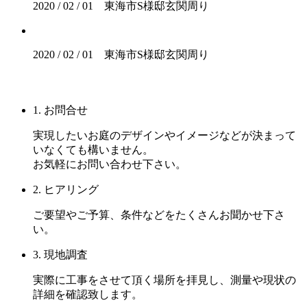
2020 / 02 / 01 東海市S様邸玄関周り
2020 / 02 / 01 東海市S様邸玄関周り
1. お問合せ
実現したいお庭のデザインやイメージなどが決まって
いなくても構いません。
お気軽にお問い合わせ下さい。
2. ヒアリング
ご要望やご予算、条件などをたくさんお聞かせ下さ
い。
3. 現地調査
実際に工事をさせて頂く場所を拝見し、測量や現状の
詳細を確認致します。