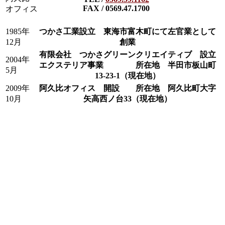
FAX / 0569.47.1700
オフィス
1985年
つかさ工業設立 東海市富木町にて左官業として
12月
創業
有限会社 つかさグリーンクリエイティブ 設立
2004年
エクステリア事業 所在地 半田市板山町
5月
13-23-1（現在地）
2009年
阿久比オフィス 開設 所在地 阿久比町大字
10月
矢高西ノ台33（現在地）