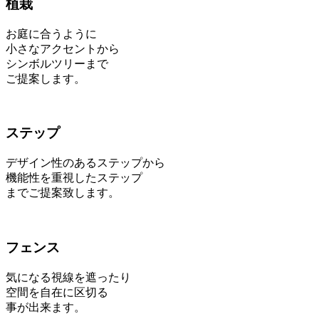
植栽
お庭に合うように
小さなアクセントから
シンボルツリーまで
ご提案します。
ステップ
デザイン性のあるステップから
機能性を重視したステップ
までご提案致します。
フェンス
気になる視線を遮ったり
空間を自在に区切る
事が出来ます。