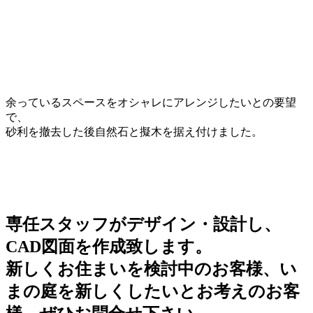
余っているスペースをオシャレにアレンジしたいとの要望
で、
砂利を撤去した後自然石と擬木を据え付けました。
専任スタッフがデザイン・設計し、
CAD図面を作成致します。
新しくお住まいを検討中のお客様、い
まの庭を新しくしたいとお考えのお客